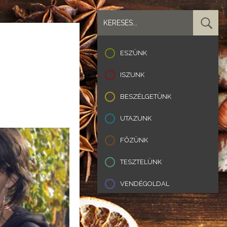
ESZÜNK
ISZUNK
BESZÉLGETÜNK
UTAZUNK
FŐZÜNK
TESZTELÜNK
VENDÉGOLDAL