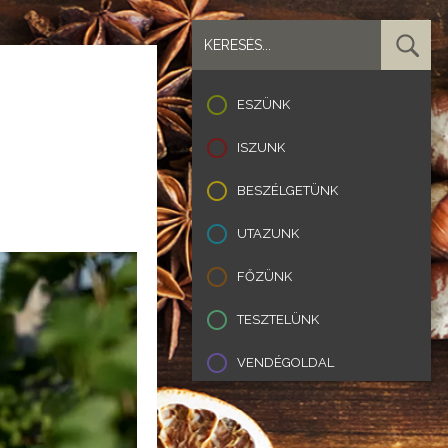
ESZÜNK
ISZUNK
BESZÉLGETÜNK
UTAZUNK
FŐZÜNK
TESZTELÜNK
VENDÉGOLDAL