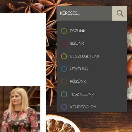
ESZÜNK
ISZUNK
BESZÉLGETÜNK
UTAZUNK
FŐZÜNK
TESZTELÜNK
VENDÉGOLDAL