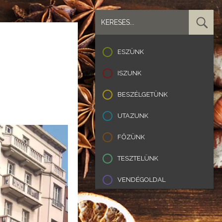
ESZÜNK
ISZUNK
BESZÉLGETÜNK
UTAZUNK
FŐZÜNK
TESZTELÜNK
VENDÉGOLDAL