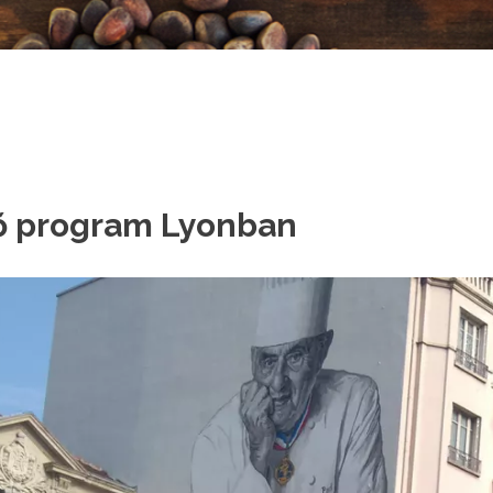
ő program Lyonban