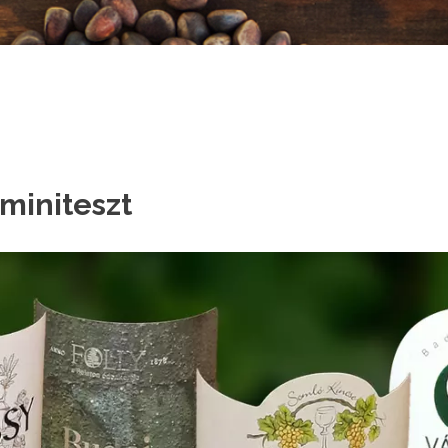
 miniteszt