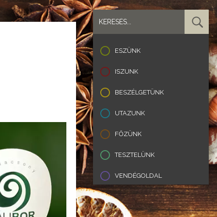
ESZÜNK
ISZUNK
BESZÉLGETÜNK
UTAZUNK
FŐZÜNK
TESZTELÜNK
VENDÉGOLDAL