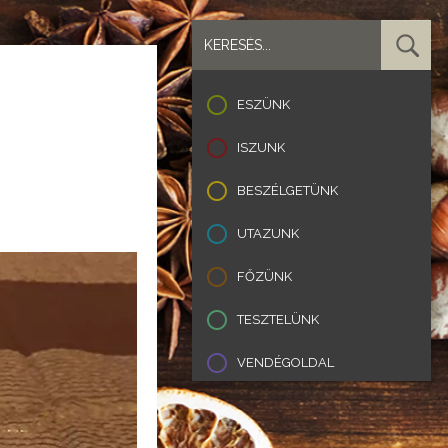
ESZÜNK
ISZUNK
BESZÉLGETÜNK
UTAZUNK
FŐZÜNK
TESZTELÜNK
VENDÉGOLDAL