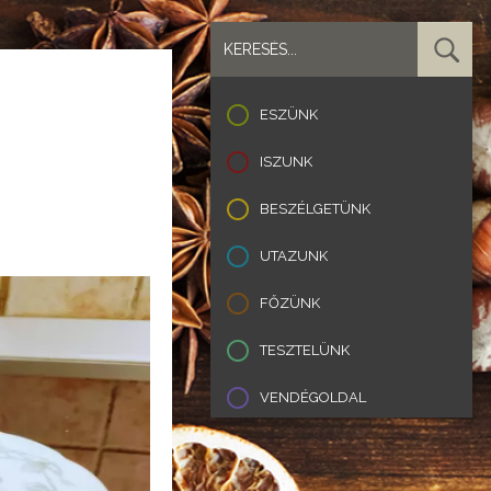
ESZÜNK
ISZUNK
BESZÉLGETÜNK
UTAZUNK
FŐZÜNK
TESZTELÜNK
VENDÉGOLDAL