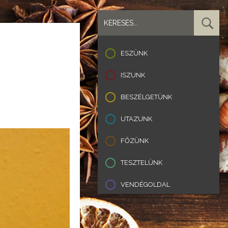
ESZÜNK
ISZUNK
BESZÉLGETÜNK
UTAZUNK
FŐZÜNK
TESZTELÜNK
VENDÉGOLDAL