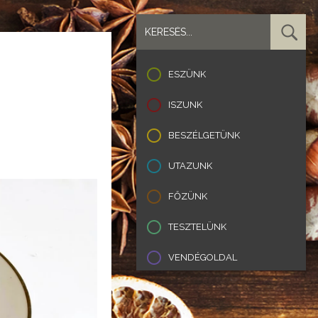
ESZÜNK
ISZUNK
BESZÉLGETÜNK
UTAZUNK
FŐZÜNK
TESZTELÜNK
VENDÉGOLDAL